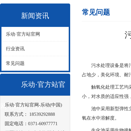
常见问题
新闻资讯
乐动·官方站官网
行业资讯
常见问题
污水处理设备是将污水
占地少，美化环境、耐
乐动·官方站官
触氧化处理工艺均采用
小，对水质的适应性强
乐动·官方站官网-乐动(中国)
网-乐动(中国)
池中采用新型弹性立体
联系方式： 18539292888
氧在水中溶解度。
固定电话：0371-60977771
生化池采用生物接触氧