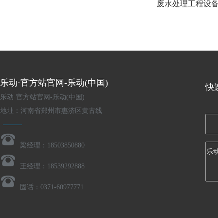
废水处理工程设
乐动·官方站官网-乐动(中国)
快
乐动·官方站官网-乐动(中国)
地址：河南省郑州市惠济区黄古线
梁经理：18503850880
乐
王经理：18539292888
固话：0371-60977771