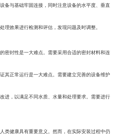
设备与基础牢固连接，同时注意设备的水平度、垂直
处理效果进行检测和评估，发现问题及时调整。
的密封性是一大难点。需要采用合适的密封材料和连
证其正常运行是一大难点。需要建立完善的设备维护
改进，以满足不同水质、水量和处理要求。需要进行
人类健康具有重要意义。然而，在实际安装过程中仍