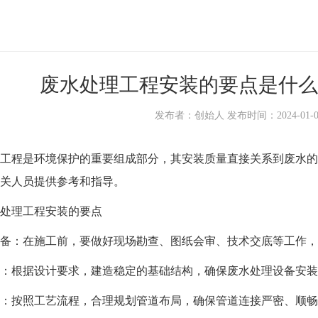
废水处理工程安装的要点是什么
发布者：创始人 发布时间：2024-01-09 1
程是环境保护的重要组成部分，其安装质量直接关系到废水的
关人员提供参考和指导。
理工程安装的要点
：在施工前，要做好现场勘查、图纸会审、技术交底等工作，
根据设计要求，建造稳定的基础结构，确保废水处理设备安装
按照工艺流程，合理规划管道布局，确保管道连接严密、顺畅