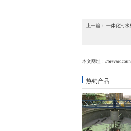
上一篇：
一体化污水
本文网址：
//brevardcoun
热销产品