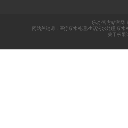
乐动·官方站官网-
网站关键词：医疗废水处理,生活污水处理,废水
关于极限