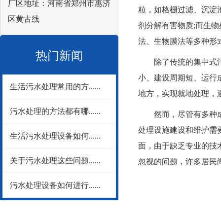
厂区地址：河南省郑州市惠济
粒，如格栅过滤、沉淀
区黄古线
剂分解有害物质;而生
法、生物膜法等多种形
热门新闻
除了传统的集中式污水
小、建设周期短、运行
生活污水处理常用的方......
地方，实现就地处理，
污水处理的方法都有哪......
然而，尽管有多种成熟
处理设施建设和维护需
生活污水处理设备如何......
面，由于缺乏专业的技
关于污水处理这些问题......
忽视的问题，许多居民
污水处理设备如何进行......