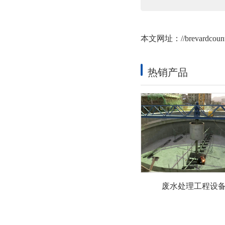
本文网址：
//brevardcoun
热销产品
废水处理工程设