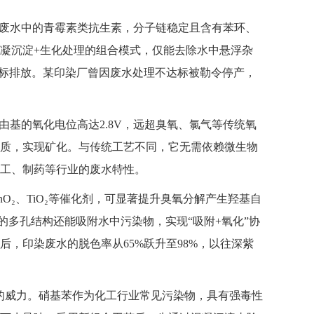
废水中的青霉素类抗生素，分子链稳定且含有苯环、
凝沉淀+生化处理的组合模式，仅能去除水中悬浮杂
达标排放。某印染厂曾因废水处理不达标被勒令停产，
基的氧化电位高达2.8V，远超臭氧、氯气等传统氧
质，实现矿化。与传统工艺不同，它无需依赖微生物
工、制药等行业的废水特性。
₂、TiO₂等催化剂，可显著提升臭氧分解产生羟基自
剂的多孔结构还能吸附水中污染物，实现“吸附+氧化”协
，印染废水的脱色率从65%跃升至98%，以往深紫
的威力。硝基苯作为化工行业常见污染物，具有强毒性