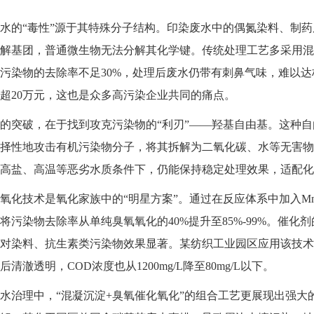
的“毒性”源于其特殊分子结构。印染废水中的偶氮染料、制药
解基团，普通微生物无法分解其化学键。传统处理工艺多采用混
污染物的去除率不足30%，处理后废水仍带有刺鼻气味，难以
超20万元，这也是众多高污染企业共同的痛点。
破，在于找到攻克污染物的“利刃”——羟基自由基。这种自由
择性地攻击有机污染物分子，将其拆解为二氧化碳、水等无害物
在高盐、高温等恶劣水质条件下，仍能保持稳定处理效果，适配化
技术是氧化家族中的“明星方案”。通过在反应体系中加入MnO
将污染物去除率从单纯臭氧氧化的40%提升至85%-99%。催化
对染料、抗生素类污染物效果显著。某纺织工业园区应用该技术后
清澈透明，COD浓度也从1200mg/L降至80mg/L以下。
治理中，“混凝沉淀+臭氧催化氧化”的组合工艺更展现出强大