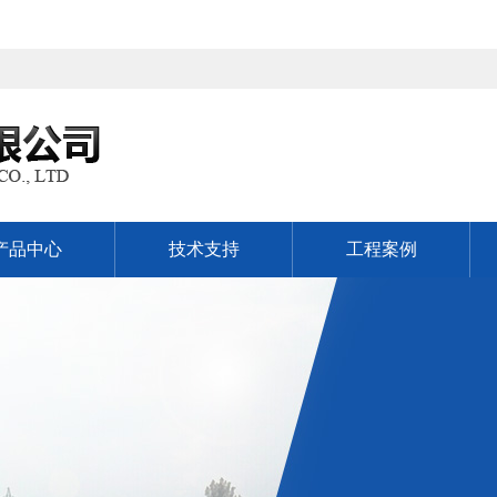
产品中心
技术支持
工程案例