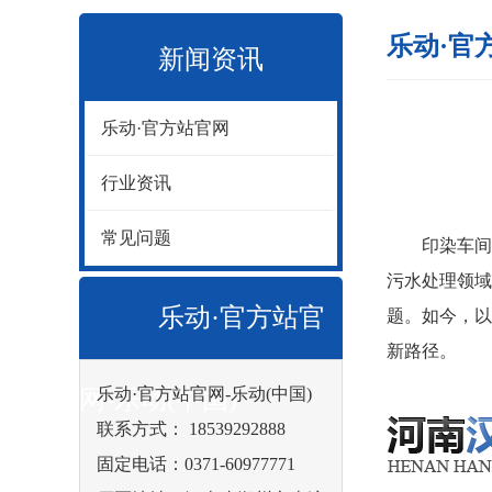
乐动·官
新闻资讯
乐动·官方站官网
行业资讯
常见问题
印染车间排
污水处理领域
乐动·官方站官
题。如今，以
新路径。
乐动·官方站官网-乐动(中国)
网-乐动(中国)
联系方式： 18539292888
固定电话：0371-60977771