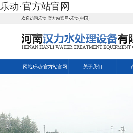
乐动·官方站官网
欢迎访问乐动·官方站官网-乐动(中国)
网站乐动·官方站官网
关于我们