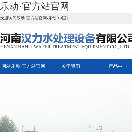
乐动·官方站官网
欢迎访问乐动·官方站官网-乐动(中国)
网站乐动·官方站官网
关于我们
产品中心