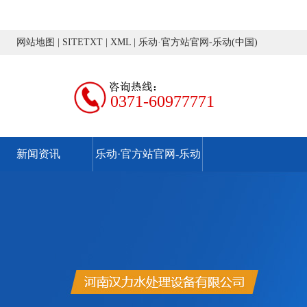
网站地图
|
SITETXT
|
XML
|
乐动·官方站官网-乐动(中国)
0371-60977771
新闻资讯
乐动·官方站官网-乐动
(中国)