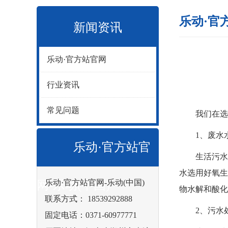
乐动·官
新闻资讯
乐动·官方站官网
行业资讯
常见问题
我们在选
1、废水
乐动·官方站官
生活污水处
水选用好氧生
乐动·官方站官网-乐动(中国)
网-乐动(中国)
物水解和酸化
联系方式： 18539292888
2、污水处
固定电话：0371-60977771