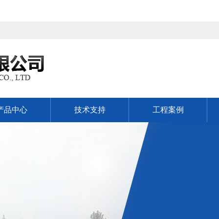
产品中心
技术支持
工程案例