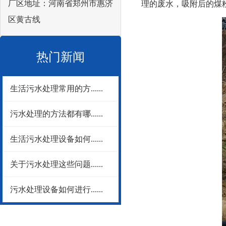
厂区地址：河南省郑州市惠济
理的废水，吸附后的煤
区黄古线
热门新闻
生活污水处理常用的方......
污水处理的方法都有哪......
生活污水处理设备如何......
关于污水处理这些问题......
污水处理设备如何进行......