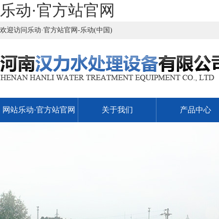
乐动·官方站官网
欢迎访问乐动·官方站官网-乐动(中国)
网站乐动·官方站官网
关于我们
产品中心