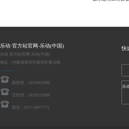
乐动·官方站官网-乐动(中国)
快
乐动·官方站官网-乐动(中国)
地址：河南省郑州市惠济区黄古线
梁经理：18503850880
乐
王经理：18539292888
固话：0371-60977771