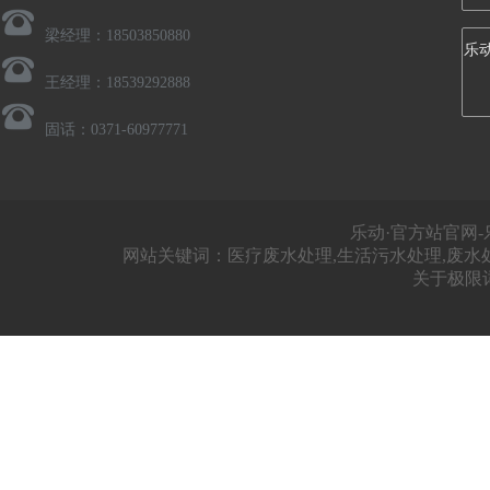
梁经理：18503850880
乐
王经理：18539292888
固话：0371-60977771
乐动·官方站官网-
网站关键词：医疗废水处理,生活污水处理,废水
关于极限