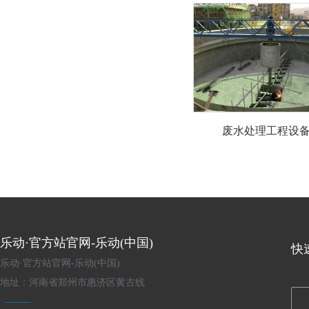
废水处理工程设
乐动·官方站官网-乐动(中国)
快
乐动·官方站官网-乐动(中国)
地址：河南省郑州市惠济区黄古线