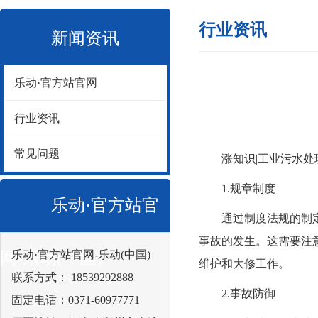
行业资讯
新闻资讯
乐动·官方站官网
行业资讯
常见问题
涨知识|工业污水处
1.规章制度
乐动·官方站官
通过制度法规的制定，
事故的发生。这需要注
乐动·官方站官网-乐动(中国)
网-乐动(中国)
维护和大修工作。
联系方式： 18539292888
2.事故防御
固定电话：0371-60977771