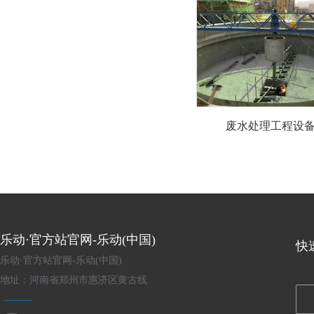
废水处理工程设
乐动·官方站官网-乐动(中国)
快
乐动·官方站官网-乐动(中国)
地址：河南省郑州市惠济区黄古线