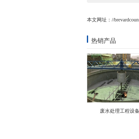
本文网址：
//brevardcoun
热销产品
废水处理工程设