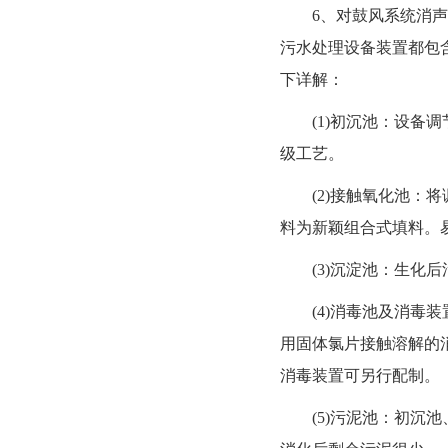
6、对鼓风系统消声器
污水处理设备装置都包
下详解：
(1)初沉池：设备调
级工艺。
(2)接触氧化池：将
料为新颖组合式填料。易结
(3)沉淀池：生化后污
(4)消毒池及消毒装置：
用固体氯片接触溶解的
消毒装置可另行配制。
(5)污泥池：初沉池