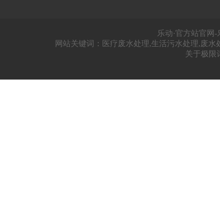
乐动·官方站官网-
网站关键词：医疗废水处理,生活污水处理,废水
关于极限