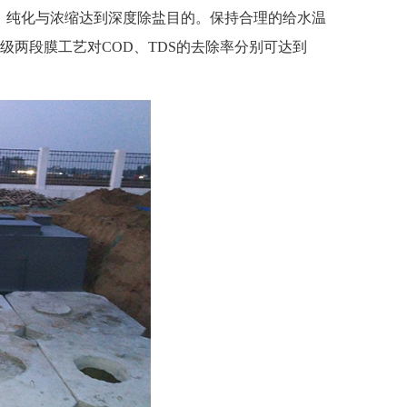
纯化与浓缩达到深度除盐目的。保持合理的给水温
两段膜工艺对COD、TDS的去除率分别可达到