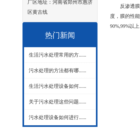
厂区地址：河南省郑州市惠济
反渗透膜技
区黄古线
度，膜的性能
90%,99
热门新闻
生活污水处理常用的方......
污水处理的方法都有哪......
生活污水处理设备如何......
关于污水处理这些问题......
污水处理设备如何进行......