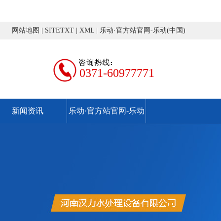
网站地图
|
SITETXT
|
XML
|
乐动·官方站官网-乐动(中国)
0371-60977771
新闻资讯
乐动·官方站官网-乐动
(中国)